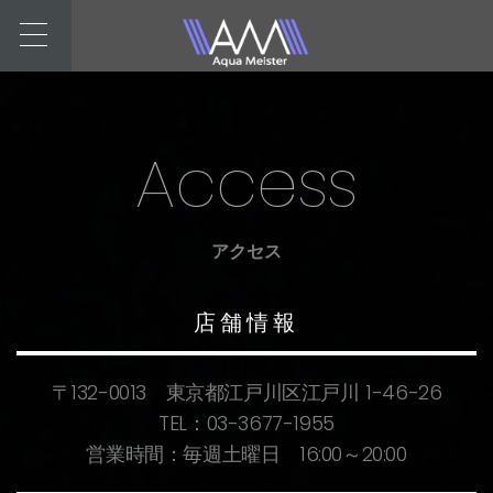
Access
アクセス
店舗情報
〒132-0013 東京都江戸川区江戸川 1-46-26
TEL：03-3677-1955
営業時間：毎週土曜日 16:00～20:00